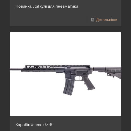
Новинка Coal кулі для пневматики
Детальніше
Карабін Anderson AM-15