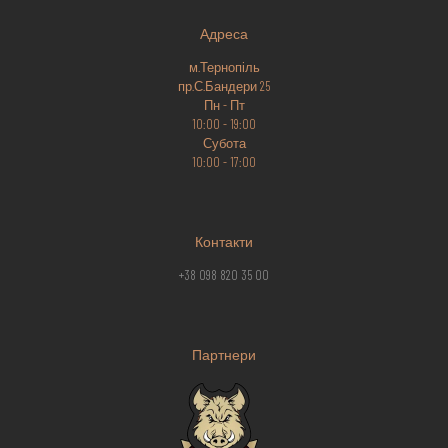
Адреса
м.Тернопіль
пр.С.Бандери 25
Пн - Пт
10:00 - 19:00
Субота
10:00 - 17:00
Контакти
+38 098 820 35 00
Партнери