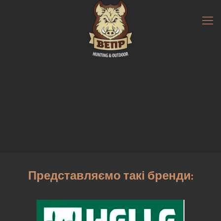
Представляємо такі бренди: