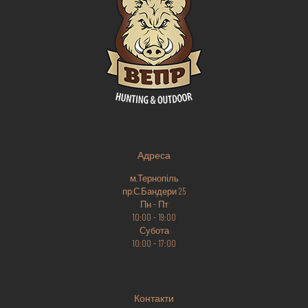
Адреса
м.Тернопіль
пр.С.Бандери 25
Пн - Пт
10:00 - 19:00
Субота
10:00 - 17:00
Контакти