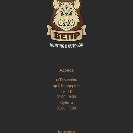
Адреса
м.Тернопіль
пр.С.Бандери 25
Пн - Пт
10:00 - 19:00
Субота
10:00 - 17:00
Контакти