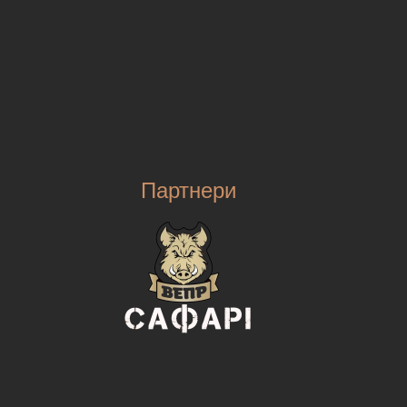
Партнери