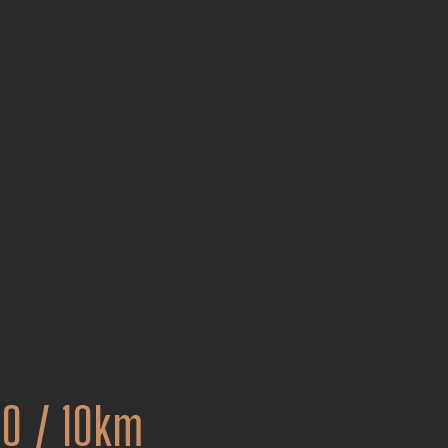
NO / 10km