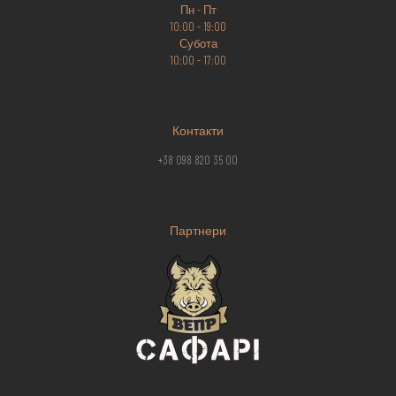
Пн - Пт
10:00 - 19:00
Субота
10:00 - 17:00
Контакти
+38 098 820 35 00
Партнери