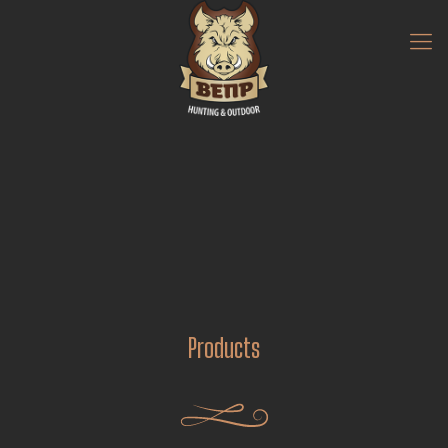
Products