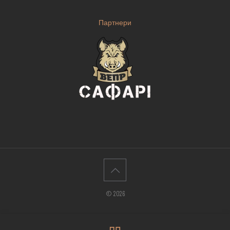
Партнери
© 2026