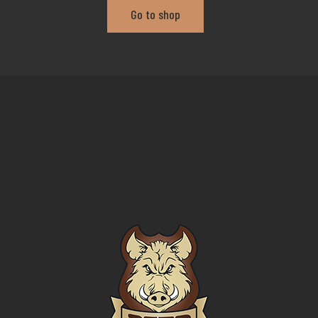
Go to shop