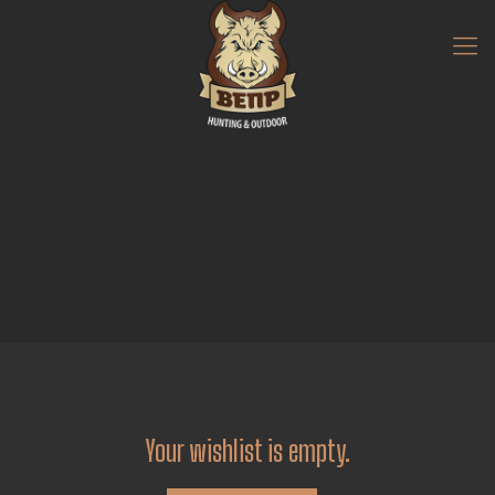
Your wishlist is empty.