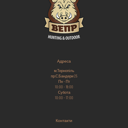
Адреса
м.Тернопіль
пр.С.Бандери 25
Пн - Пт
10:00 - 19:00
Субота
10:00 - 17:00
Контакти