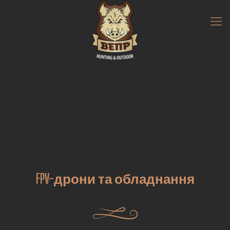
FPV-дрони та обладнання